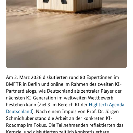
Am 2. März 2026 diskutierten rund 80 Expert:innen im
BMFTR in Berlin und online im Rahmen des zweiten KI-
Partnerdialogs, wie Deutschland als zentraler Player der
nächsten KI-Generation im weltweiten Wettbewerb
bestehen kann (Ziel 3 im Bereich KI der
Hightech Agenda
Deutschland
). Nach einem Impuls von Prof. Dr. Jürgen
Schmidhuber stand die Arbeit an der konkreten KI-
Roadmap im Fokus. Die Teilnehmenden reflektierten das
Kernziel und diskutierten zeitlich konkretisierbare