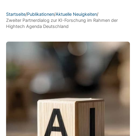
Startseite
/
Publikationen
/
Aktuelle Neuigkeiten
/
Zweiter Partnerdialog zur KI-Forschung im Rahmen der
Hightech Agenda Deutschland