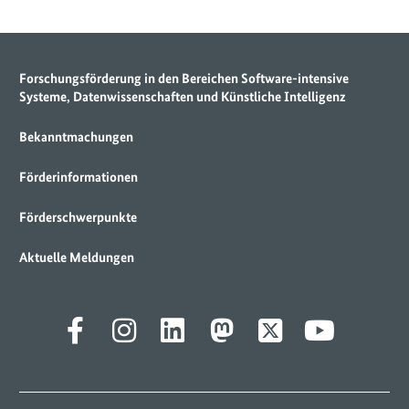
Forschungsförderung in den Bereichen Software-intensive
Systeme, Datenwissenschaften und Künstliche Intelligenz
Bekanntmachungen
Förderinformationen
Förderschwerpunkte
Aktuelle Meldungen