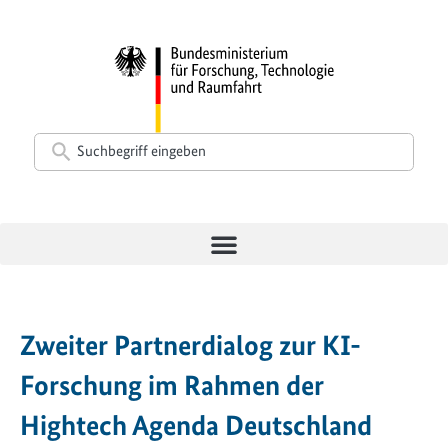
Zweiter Partnerdialog zur KI-
Forschung im Rahmen der
Hightech Agenda Deutschland