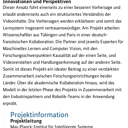
Innovationen und Perspektiven
Dieser Ansatz führt einerseits zu einer besseren Vorhersage und
erlaubt andererseits auch ein strukturiertes Verständnis der
Videoinhalte. Die Vorhersagen werden erklärbarer und somit das
Lernsystem insgesamt vertrauenswürdiger. Am Projekt arbeiten
Wissenschaftler aus Tübingen und Paris in einer deutsch-
französischen Kollaboration. Die Partner sind jeweils Experten für
Maschinelles Lernen und Computer Vision, mit den
Forschungsschwerpunkten Kausalität auf der einen Seite, und
Videoverstehen und Handlungserkennung auf der anderen Seite.
Somit ist dieses Projekt ein idealer Beitrag zu einer verstärkten
Zusammenarbeit zwischen Forschungseinrichtungen beider
Länder. Über die akademische Kollaboration hinaus, wird das
Modell in der letzten Phase des Projekts in Zusammenarbeit mit
den Industriepartnern und Robotik-Teams in der Anwendung
erprobt.
Projektinformation
Projektleitung
Max-Planck-Institut für Intelligente Systeme