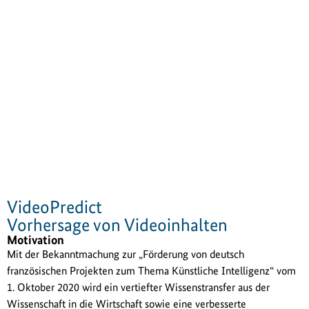
VideoPredict
Vorhersage von Videoinhalten
Motivation
Mit der Bekanntmachung zur „Förderung von deutsch
französischen Projekten zum Thema Künstliche Intelligenz“ vom
1. Oktober 2020 wird ein vertiefter Wissenstransfer aus der
Wissenschaft in die Wirtschaft sowie eine verbesserte