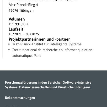
Max-Planck-Ring 4
72076 Tübingen
Volumen
199.991,00 €
Laufzeit
10/2021 – 09/2025
Projektpartnerinnen und -partner
Max-Planck-Institut für Intelligente Systeme
Institut national de recherche en informatique et en
automatique, Paris
Forschungsförderung in den Bereichen Software-intensive
Systeme, Datenwissenschaften und Künstliche Intelligenz
Bekanntmachungen