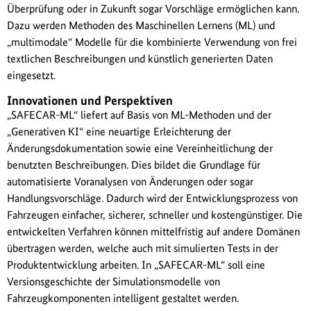
Überprüfung oder in Zukunft sogar Vorschläge ermöglichen kann.
Dazu werden Methoden des Maschinellen Lernens (ML) und
„multimodale“ Modelle für die kombinierte Verwendung von frei
textlichen Beschreibungen und künstlich generierten Daten
eingesetzt.
Innovationen und Perspektiven
„SAFECAR-ML“ liefert auf Basis von ML-Methoden und der
„Generativen KI“ eine neuartige Erleichterung der
Änderungsdokumentation sowie eine Vereinheitlichung der
benutzten Beschreibungen. Dies bildet die Grundlage für
automatisierte Voranalysen von Änderungen oder sogar
Handlungsvorschläge. Dadurch wird der Entwicklungsprozess von
Fahrzeugen einfacher, sicherer, schneller und kostengünstiger. Die
entwickelten Verfahren können mittelfristig auf andere Domänen
übertragen werden, welche auch mit simulierten Tests in der
Produktentwicklung arbeiten. In „SAFECAR-ML“ soll eine
Versionsgeschichte der Simulationsmodelle von
Fahrzeugkomponenten intelligent gestaltet werden.