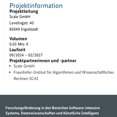
Projektinformation
Projektleitung
Scale GmbH
Levelingstr. 40
85049 Ingolstadt
Volumen
0,65 Mio. €
Laufzeit
09/2024 – 02/2027
Projektpartnerinnen und -partner
Scale GmbH
Fraunhofer-Institut für Algorithmen und Wissenschaftliches
Rechnen SCAI
Forschungsförderung in den Bereichen Software-intensive
Systeme, Datenwissenschaften und Künstliche Intelligenz