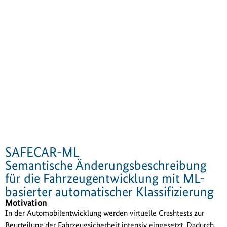
SAFECAR-ML
Semantische Änderungsbeschreibung
für die Fahrzeugentwicklung mit ML-
basierter automatischer Klassifizierung
Motivation
In der Automobilentwicklung werden virtuelle Crashtests zur
Beurteilung der Fahrzeugsicherheit intensiv eingesetzt. Dadurch