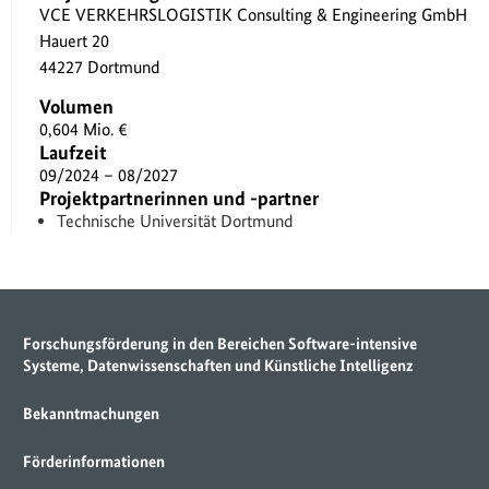
VCE VERKEHRSLOGISTIK Consulting & Engineering GmbH
Hauert 20
44227 Dortmund
Volumen
0,604 Mio. €
Laufzeit
09/2024 – 08/2027
Projektpartnerinnen und -partner
Technische Universität Dortmund
Forschungsförderung in den Bereichen Software-intensive
Systeme, Datenwissenschaften und Künstliche Intelligenz
Bekanntmachungen
Förderinformationen