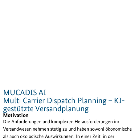
MUCADIS AI
Multi Carrier Dispatch Planning – KI-
gestützte Versandplanung
Motivation
Die Anforderungen und komplexen Herausforderungen im
Versandwesen nehmen stetig zu und haben sowohl ökonomische
als auch ökologische Auswirkungen. In einer Zeit, in der