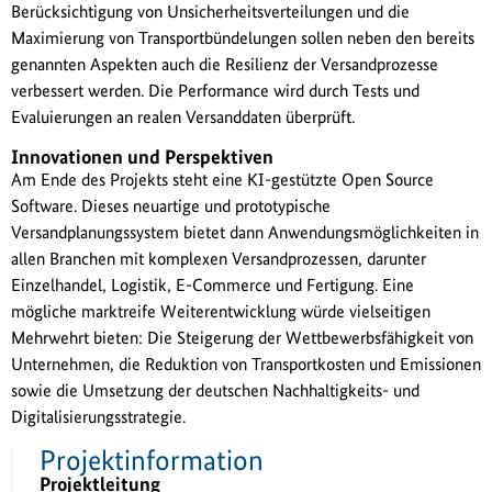
Berücksichtigung von Unsicherheitsverteilungen und die
Maximierung von Transportbündelungen sollen neben den bereits
genannten Aspekten auch die Resilienz der Versandprozesse
verbessert werden. Die Performance wird durch Tests und
Evaluierungen an realen Versanddaten überprüft.
Innovationen und Perspektiven
Am Ende des Projekts steht eine KI-gestützte Open Source
Software. Dieses neuartige und prototypische
Versandplanungssystem bietet dann Anwendungsmöglichkeiten in
allen Branchen mit komplexen Versandprozessen, darunter
Einzelhandel, Logistik, E-Commerce und Fertigung. Eine
mögliche marktreife Weiterentwicklung würde vielseitigen
Mehrwehrt bieten: Die Steigerung der Wettbewerbsfähigkeit von
Unternehmen, die Reduktion von Transportkosten und Emissionen
sowie die Umsetzung der deutschen Nachhaltigkeits- und
Digitalisierungsstrategie.
Projektinformation
Projektleitung