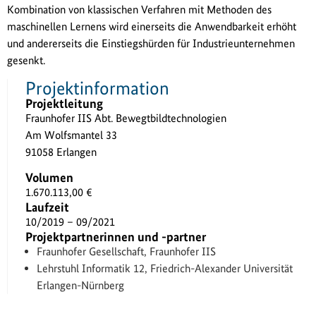
Kombination von klassischen Verfahren mit Methoden des
maschinellen Lernens wird einerseits die Anwendbarkeit erhöht
und andererseits die Einstiegshürden für Industrieunternehmen
gesenkt.
Projektinformation
Projektleitung
Fraunhofer IIS Abt. Bewegtbildtechnologien
Am Wolfsmantel 33
91058 Erlangen
Volumen
1.670.113,00 €
Laufzeit
10/2019 – 09/2021
Projektpartnerinnen und -partner
Fraunhofer Gesellschaft, Fraunhofer IIS
Lehrstuhl Informatik 12, Friedrich-Alexander Universität
Erlangen-Nürnberg