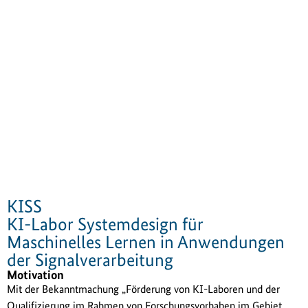
KISS
KI-Labor Systemdesign für
Maschinelles Lernen in Anwendungen
der Signalverarbeitung
Motivation
Mit der Bekanntmachung „Förderung von KI-Laboren und der
Qualifizierung im Rahmen von Forschungsvorhaben im Gebiet