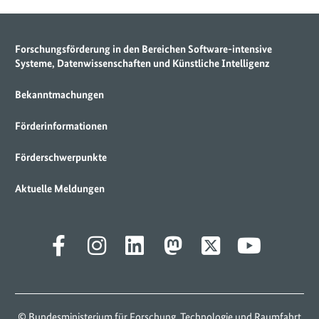
Forschungsförderung in den Bereichen Software-intensive
Systeme, Datenwissenschaften und Künstliche Intelligenz
Bekanntmachungen
Förderinformationen
Förderschwerpunkte
Aktuelle Meldungen
© Bundesministerium für Forschung, Technologie und Raumfahrt