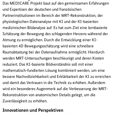
Das MEDICARE Projekt baut auf den gemeinsamen Erfahrungen
und Expertisen der deutschen und französischen
Partnerinstitutionen im Bereich der MRT-Rekonstruktion, der
physiologischen Datenanalyse mit KI und der KI-basierten
medizinischen Bildanalyse auf. Es hat zum Ziel eine lernbasierte
Schätzung der Bewegung des schlagenden Herzens während der
Atmung zu ermöglichen. Durch die Entwicklung einer KI-
basierten 4D Bewegungsschätzung wird eine schnellere
Raumabtastung bei der Datenaufnahme ermöglicht. Hierdurch
werden MRT-Untersuchungen beschleunigt und deren Kosten
reduziert. Das KI-basierte Bildverständnis soll mit einer
mathematisch-fundierten Lösung kombiniert werden, um eine
bessere Nachvollziehbarkeit und Erklärbarkeit der KI zu erreichen
und damit das Vertrauen in die Technik zu erhöhen. Außerdem
wird ein besonderes Augenmerk auf die Verbesserung der MRT-
Rekonstruktion von anatomischen Details gelegt, um die
Zuverlässigkeit zu erhöhen.
Innovationen und Perspektiven