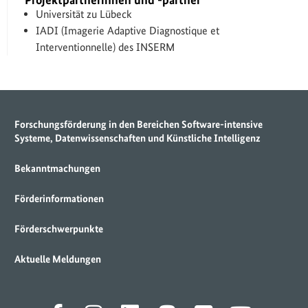
Universität zu Lübeck
IADI (Imagerie Adaptive Diagnostique et
Interventionnelle) des INSERM
Forschungsförderung in den Bereichen Software-intensive
Systeme, Datenwissenschaften und Künstliche Intelligenz
Bekanntmachungen
Förderinformationen
Förderschwerpunkte
Aktuelle Meldungen