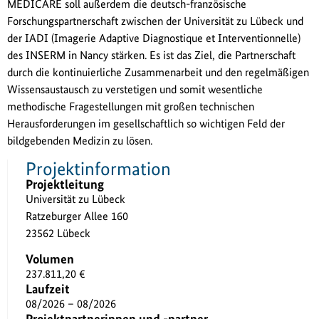
MEDICARE soll außerdem die deutsch-französische
Forschungspartnerschaft zwischen der Universität zu Lübeck und
der IADI (Imagerie Adaptive Diagnostique et Interventionnelle)
des INSERM in Nancy stärken. Es ist das Ziel, die Partnerschaft
durch die kontinuierliche Zusammenarbeit und den regelmäßigen
Wissensaustausch zu verstetigen und somit wesentliche
methodische Fragestellungen mit großen technischen
Herausforderungen im gesellschaftlich so wichtigen Feld der
bildgebenden Medizin zu lösen.
Projektinformation
Projektleitung
Universität zu Lübeck
Ratzeburger Allee 160
23562 Lübeck
Volumen
237.811,20 €
Laufzeit
08/2026 – 08/2026
Projektpartnerinnen und -partner