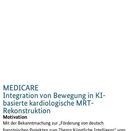
MEDICARE
Integration von Bewegung in KI-
basierte kardiologische MRT-
Rekonstruktion
Motivation
Mit der Bekanntmachung zur „Förderung von deutsch
französischen Projekten zum Thema Künstliche Intelligenz“ vom