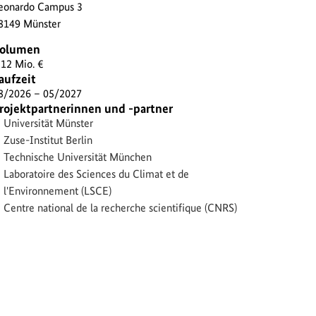
eonardo Campus 3
8149 Münster
olumen
,12 Mio. €
aufzeit
8/2026 – 05/2027
rojektpartnerinnen und -partner
Universität Münster
Zuse-Institut Berlin
Technische Universität München
Laboratoire des Sciences du Climat et de
l'Environnement (LSCE)
Centre national de la recherche scientifique (CNRS)