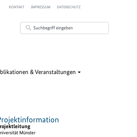
KONTAKT
IMPRESSUM
DATENSCHUTZ
blikationen & Veranstaltungen
Projektinformation
rojektleitung
niversität Münster