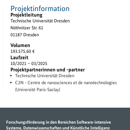
Projektinformation
Projektleitung
Technische Universität Dresden
Nöthnitzer Str. 61
01187 Dresden
Volumen
193.575,60 €
Laufzeit
10/2021 – 03/2025
Projektpartnerinnen und -partner
Technische Universität Dresden
C2N - Centre de nanosciences et de nanotechnologies
(Université Paris-Saclay)
Forschungsförderung in den Bereichen Software-intensive
Systeme, Datenwissenschaften und Künstliche Intelligenz