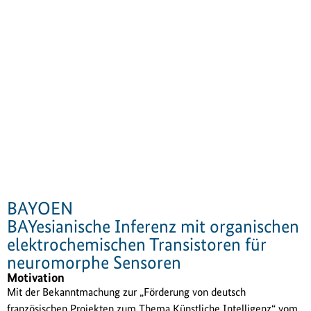
BAYOEN
BAYesianische Inferenz mit organischen
elektrochemischen Transistoren für
neuromorphe Sensoren
Motivation
Mit der Bekanntmachung zur „Förderung von deutsch
französischen Projekten zum Thema Künstliche Intelligenz“ vom